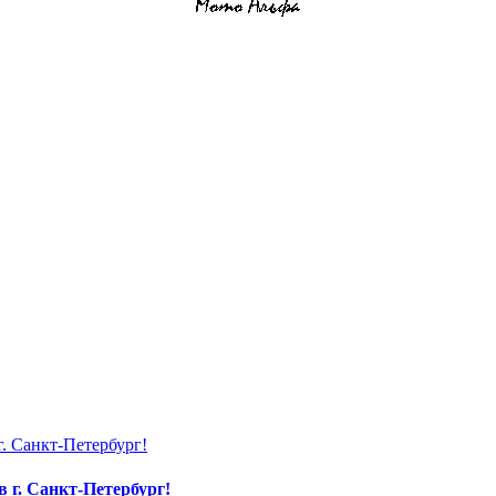
г. Санкт-Петербург!