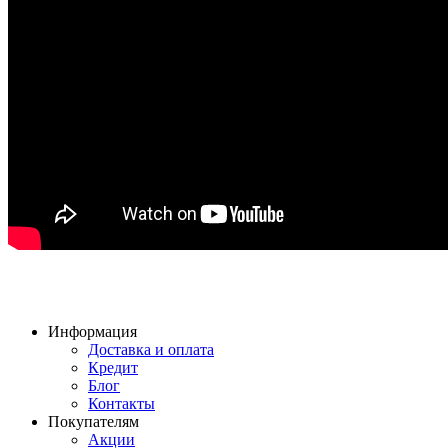
Информация
Доставка и оплата
Кредит
Блог
Контакты
Покупателям
Акции