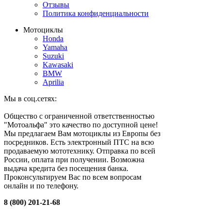
Отзывы
Политика конфиденциальности
Мотоциклы
Honda
Yamaha
Suzuki
Kawasaki
BMW
Aprilia
Мы в соц.сетях:
Общество с ограниченной ответственностью
"Мотоальфа" это качество по доступной цене!
Мы предлагаем Вам мотоциклы из Европы без
посредников. Есть электронный ПТС на всю
продаваемую мототехнику. Отправка по всей
России, оплата при получении. Возможна
выдача кредита без посещения банка.
Проконсультируем Вас по всем вопросам
онлайн и по телефону.
8 (800) 201-21-68