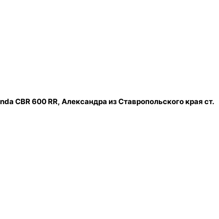
nda CBR 600 RR,
Александра из Ставропольского края ст.