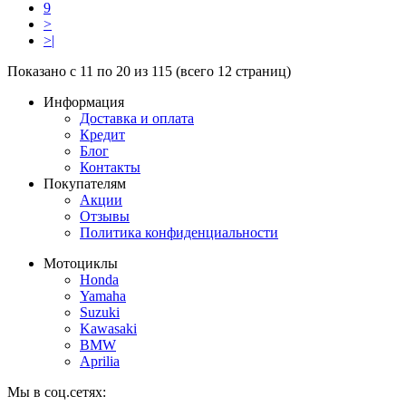
9
>
>|
Показано с 11 по 20 из 115 (всего 12 страниц)
Информация
Доставка и оплата
Кредит
Блог
Контакты
Покупателям
Акции
Отзывы
Политика конфиденциальности
Мотоциклы
Honda
Yamaha
Suzuki
Kawasaki
BMW
Aprilia
Мы в соц.сетях: