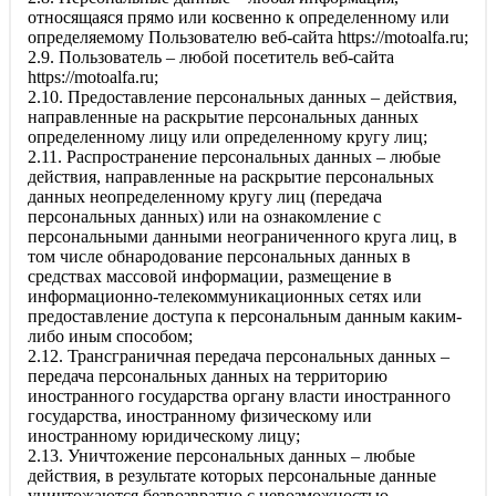
относящаяся прямо или косвенно к определенному или
определяемому Пользователю веб-сайта
https://motoalfa.ru
;
2.9. Пользователь – любой посетитель веб-сайта
https://motoalfa.ru
;
2.10. Предоставление персональных данных – действия,
направленные на раскрытие персональных данных
определенному лицу или определенному кругу лиц;
2.11. Распространение персональных данных – любые
действия, направленные на раскрытие персональных
данных неопределенному кругу лиц (передача
персональных данных) или на ознакомление с
персональными данными неограниченного круга лиц, в
том числе обнародование персональных данных в
средствах массовой информации, размещение в
информационно-телекоммуникационных сетях или
предоставление доступа к персональным данным каким-
либо иным способом;
2.12. Трансграничная передача персональных данных –
передача персональных данных на территорию
иностранного государства органу власти иностранного
государства, иностранному физическому или
иностранному юридическому лицу;
2.13. Уничтожение персональных данных – любые
действия, в результате которых персональные данные
уничтожаются безвозвратно с невозможностью