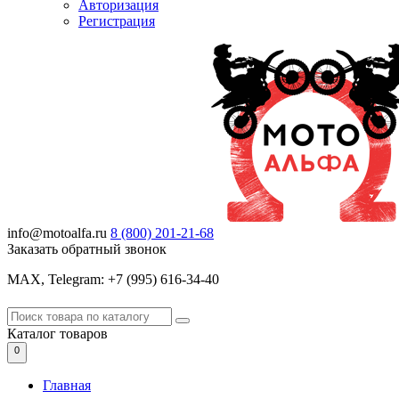
Авторизация
Регистрация
info@motoalfa.ru
8 (800)
201-21-68
Заказать обратный звонок
МАХ, Telegram: +7 (995) 616-34-40
Каталог
товаров
0
Главная