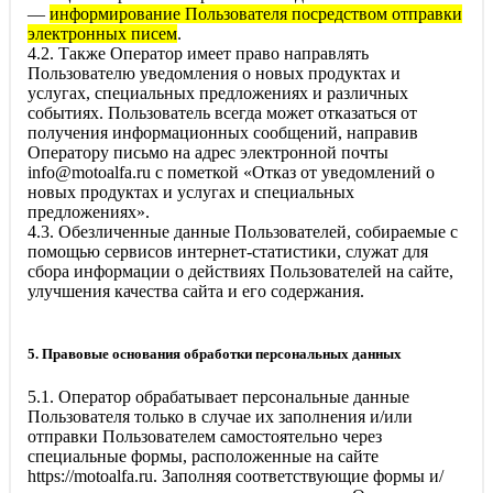
—
информирование Пользователя посредством отправки
электронных писем
.
4.2. Также Оператор имеет право направлять
Пользователю уведомления о новых продуктах и
услугах, специальных предложениях и различных
событиях. Пользователь всегда может отказаться от
получения информационных сообщений, направив
Оператору письмо на адрес электронной почты
info@motoalfa.ru
с пометкой «Отказ от уведомлений о
новых продуктах и услугах и специальных
предложениях».
4.3. Обезличенные данные Пользователей, собираемые с
помощью сервисов интернет-статистики, служат для
сбора информации о действиях Пользователей на сайте,
улучшения качества сайта и его содержания.
5. Правовые основания обработки персональных данных
5.1. Оператор обрабатывает персональные данные
Пользователя только в случае их заполнения и/или
отправки Пользователем самостоятельно через
специальные формы, расположенные на сайте
https://motoalfa.ru
. Заполняя соответствующие формы и/