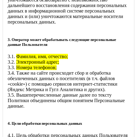
дальнейшего восстановления содержания персональных
данных в информационной системе персональных
данных и (или) уничтожаются материальные носители
персональных данных.
3. Оператор может обрабатывать следующие персональные
данные Пользователя
3.1.
Фамилия, имя, отчество;
3.2.
Электронный адрес;
3.3.
Номера телефонов;
3.4. Также на сайте происходит сбор и обработка
обезличенных данных о посетителях (в т.ч. файлов
«cookie») с помощью сервисов интернет-статистики
(Яндекс Метрика и Гугл Аналитика и других).
3.5. Вышеперечисленные данные далее по тексту
Политики объединены общим понятием Персональные
данные.
4. Цели обработки персональных данных
4.1. Цель обработки персональных данных Пользователя