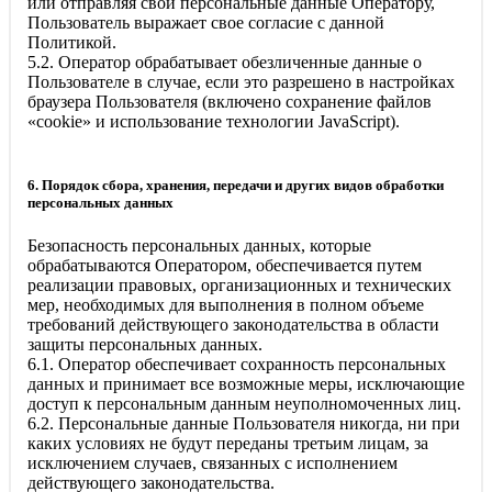
или отправляя свои персональные данные Оператору,
Пользователь выражает свое согласие с данной
Политикой.
5.2. Оператор обрабатывает обезличенные данные о
Пользователе в случае, если это разрешено в настройках
браузера Пользователя (включено сохранение файлов
«cookie» и использование технологии JavaScript).
6. Порядок сбора, хранения, передачи и других видов обработки
персональных данных
Безопасность персональных данных, которые
обрабатываются Оператором, обеспечивается путем
реализации правовых, организационных и технических
мер, необходимых для выполнения в полном объеме
требований действующего законодательства в области
защиты персональных данных.
6.1. Оператор обеспечивает сохранность персональных
данных и принимает все возможные меры, исключающие
доступ к персональным данным неуполномоченных лиц.
6.2. Персональные данные Пользователя никогда, ни при
каких условиях не будут переданы третьим лицам, за
исключением случаев, связанных с исполнением
действующего законодательства.