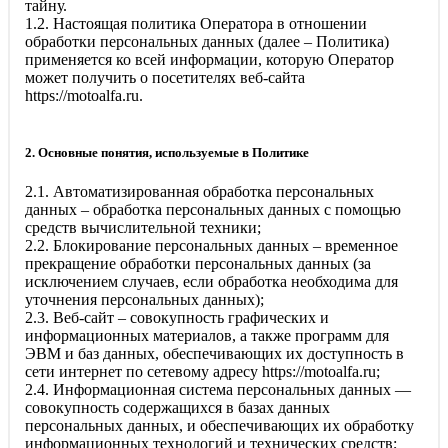
тайну.
1.2. Настоящая политика Оператора в отношении
обработки персональных данных (далее – Политика)
применяется ко всей информации, которую Оператор
может получить о посетителях веб-сайта
https://motoalfa.ru
.
2. Основные понятия, используемые в Политике
2.1. Автоматизированная обработка персональных
данных – обработка персональных данных с помощью
средств вычислительной техники;
2.2. Блокирование персональных данных – временное
прекращение обработки персональных данных (за
исключением случаев, если обработка необходима для
уточнения персональных данных);
2.3. Веб-сайт – совокупность графических и
информационных материалов, а также программ для
ЭВМ и баз данных, обеспечивающих их доступность в
сети интернет по сетевому адресу
https://motoalfa.ru
;
2.4. Информационная система персональных данных —
совокупность содержащихся в базах данных
персональных данных, и обеспечивающих их обработку
информационных технологий и технических средств;