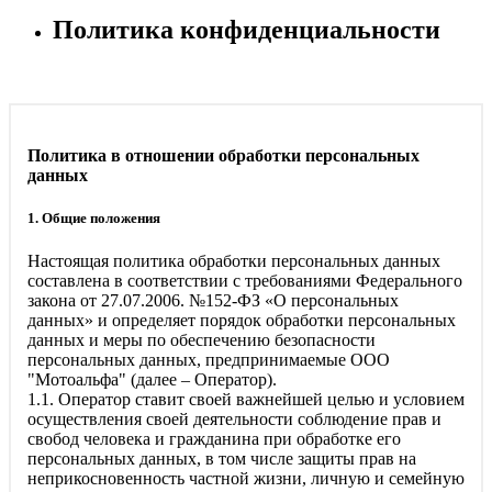
Политика конфиденциальности
Политика в отношении обработки персональных
данных
1. Общие положения
Настоящая политика обработки персональных данных
составлена в соответствии с требованиями Федерального
закона от 27.07.2006. №152-ФЗ «О персональных
данных» и определяет порядок обработки персональных
данных и меры по обеспечению безопасности
персональных данных, предпринимаемые
ООО
"Мотоальфа"
(далее – Оператор).
1.1. Оператор ставит своей важнейшей целью и условием
осуществления своей деятельности соблюдение прав и
свобод человека и гражданина при обработке его
персональных данных, в том числе защиты прав на
неприкосновенность частной жизни, личную и семейную