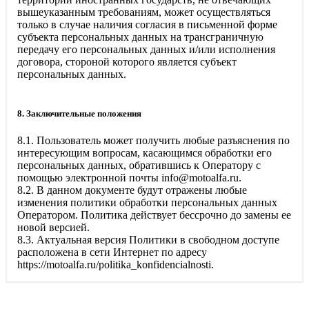
вышеуказанным требованиям, может осуществляться
только в случае наличия согласия в письменной форме
субъекта персональных данных на трансграничную
передачу его персональных данных и/или исполнения
договора, стороной которого является субъект
персональных данных.
8. Заключительные положения
8.1. Пользователь может получить любые разъяснения по
интересующим вопросам, касающимся обработки его
персональных данных, обратившись к Оператору с
помощью электронной почты
info@motoalfa.ru
.
8.2. В данном документе будут отражены любые
изменения политики обработки персональных данных
Оператором. Политика действует бессрочно до замены ее
новой версией.
8.3. Актуальная версия Политики в свободном доступе
расположена в сети Интернет по адресу
https://motoalfa.ru/politika_konfidencialnosti
.