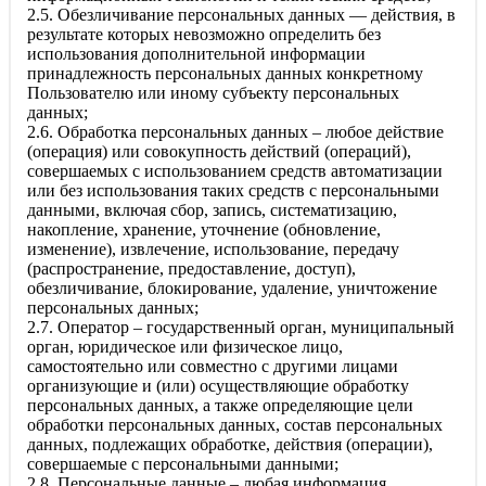
2.5. Обезличивание персональных данных — действия, в
результате которых невозможно определить без
использования дополнительной информации
принадлежность персональных данных конкретному
Пользователю или иному субъекту персональных
данных;
2.6. Обработка персональных данных – любое действие
(операция) или совокупность действий (операций),
совершаемых с использованием средств автоматизации
или без использования таких средств с персональными
данными, включая сбор, запись, систематизацию,
накопление, хранение, уточнение (обновление,
изменение), извлечение, использование, передачу
(распространение, предоставление, доступ),
обезличивание, блокирование, удаление, уничтожение
персональных данных;
2.7. Оператор – государственный орган, муниципальный
орган, юридическое или физическое лицо,
самостоятельно или совместно с другими лицами
организующие и (или) осуществляющие обработку
персональных данных, а также определяющие цели
обработки персональных данных, состав персональных
данных, подлежащих обработке, действия (операции),
совершаемые с персональными данными;
2.8. Персональные данные – любая информация,