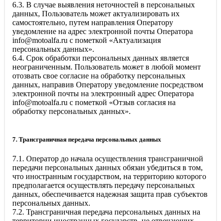
6.3. В случае выявления неточностей в персональных
данных, Пользователь может актуализировать их
самостоятельно, путем направления Оператору
уведомление на адрес электронной почты Оператора
info@motoalfa.ru
с пометкой «Актуализация
персональных данных».
6.4. Срок обработки персональных данных является
неограниченным. Пользователь может в любой момент
отозвать свое согласие на обработку персональных
данных, направив Оператору уведомление посредством
электронной почты на электронный адрес Оператора
info@motoalfa.ru
с пометкой «Отзыв согласия на
обработку персональных данных».
7. Трансграничная передача персональных данных
7.1. Оператор до начала осуществления трансграничной
передачи персональных данных обязан убедиться в том,
что иностранным государством, на территорию которого
предполагается осуществлять передачу персональных
данных, обеспечивается надежная защита прав субъектов
персональных данных.
7.2. Трансграничная передача персональных данных на
территории иностранных государств, не отвечающих