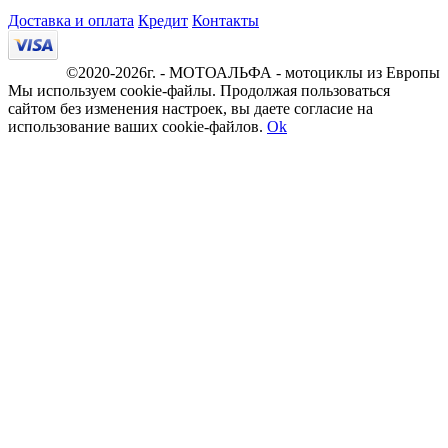
Доставка и оплата
Кредит
Контакты
©2020-2026г. - МОТОАЛЬФА - мотоциклы из Европы
Мы используем cookie-файлы. Продолжая пользоваться
сайтом без изменения настроек, вы даете согласие на
использование ваших cookie-файлов.
Ok